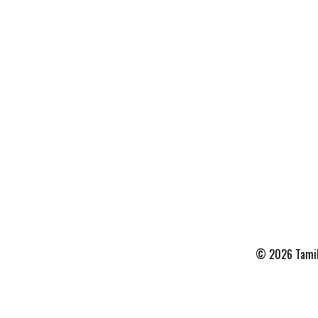
© 2026 Tamilm