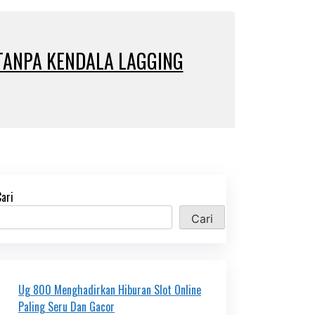
TANPA KENDALA LAGGING
Cari
Cari
Ug 800 Menghadirkan Hiburan Slot Online
Paling Seru Dan Gacor